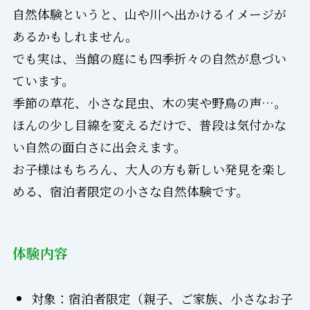
自然体験というと、山や川へ出かけるイメージが
あるかもしれません。
でも実は、当館の庭にも四季折々の自然が息づい
ています。
季節の草花、小さな昆虫、木の実や野鳥の声…。
ほんの少し目線を変えるだけで、普段は気付かな
い自然の面白さに出会えます。
お子様はもちろん、大人の方も新しい発見を楽し
める、宿泊者限定の小さな自然体験です。
体験内容
対象：宿泊者限定（親子、ご家族、小さなお子