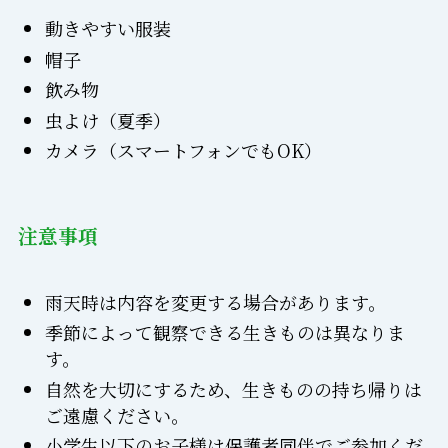
動きやすい服装
帽子
飲み物
虫よけ（夏季）
カメラ（スマートフォンでもOK）
注意事項
雨天時は内容を変更する場合があります。
季節によって観察できる生きものは異なりま
す。
自然を大切にするため、生きものの持ち帰りは
ご遠慮ください。
小学生以下のお子様は保護者同伴でご参加くだ