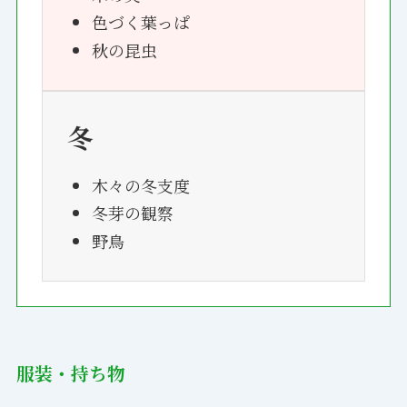
色づく葉っぱ
秋の昆虫
冬
木々の冬支度
冬芽の観察
野鳥
服装・持ち物