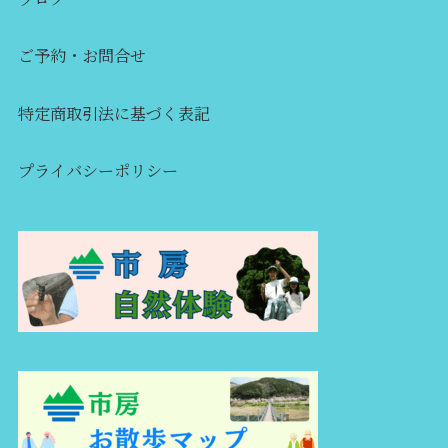
ご予約・お問合せ
特定商取引法に基づく表記
プライバシーポリシー