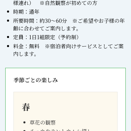
様連れ） ※自然観察が初めての方
時期：通年
所要時間：約30～60分 ※ご希望やお子様の年
齢に合わせてご案内します。
定員：1日1組限定（予約制）
料金：無料 ※宿泊者向けサービスとしてご案
内します。
季節ごとの楽しみ
春
草花の観察